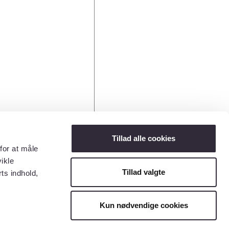
Tillad alle cookies
for at måle
ikle
Tillad valgte
ts indhold,
Kun nødvendige cookies